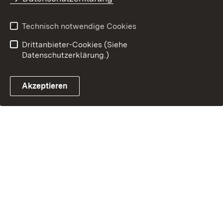
Technisch notwendige Cookies
Drittanbieter-Cookies (Siehe
Datenschutzerklärung.)
Akzeptieren