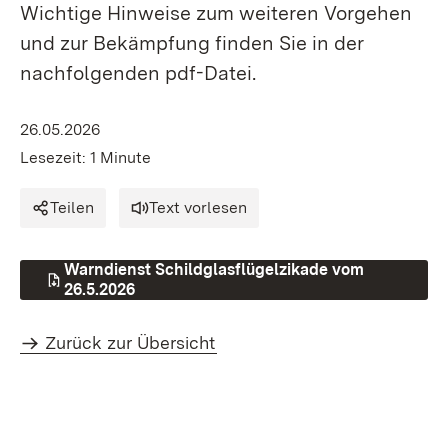
Wichtige Hinweise zum weiteren Vorgehen
und zur Bekämpfung finden Sie in der
nachfolgenden pdf-Datei.
26.05.2026
Lesezeit: 1 Minute
Teilen
Text vorlesen
Warndienst Schildglasflügelzikade vom
26.5.2026
Zurück zur Übersicht