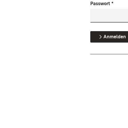
Passwort
*
Anmelden