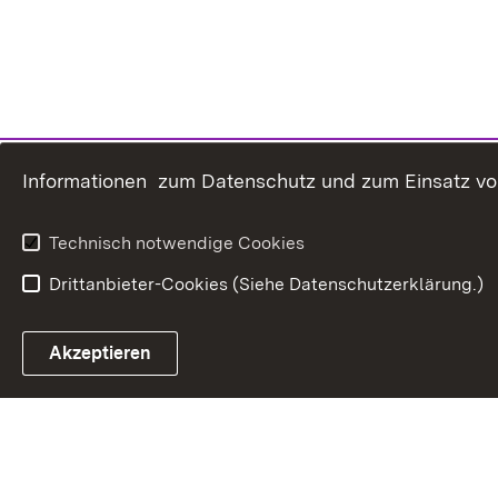
Informationen zum Datenschutz und zum Einsatz von 
Technisch notwendige Cookies
Drittanbieter-Cookies (Siehe Datenschutzerklärung.)
In
Akzeptieren