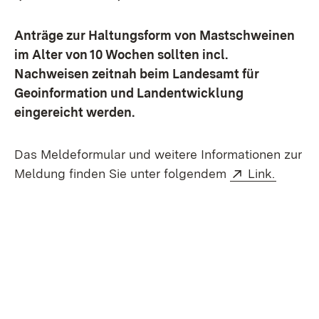
Anträge zur Haltungsform von Mastschweinen
im Alter von 10 Wochen sollten incl.
Nachweisen zeitnah beim Landesamt für
Geoinformation und Landentwicklung
eingereicht werden.
Das Meldeformular und weitere Informationen zur
Extern:
(Öffnet
Meldung finden Sie unter folgendem
Link.