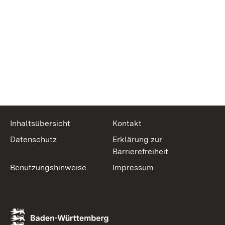
Inhaltsübersicht
Kontakt
Datenschutz
Erklärung zur
Barrierefreiheit
Benutzungshinweise
Impressum