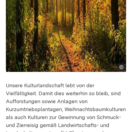
Unsere Kulturlandschaft lebt von der
Vielfältigkeit. Damit dies weiterhin so bleib, sind
Aufforstungen sowie Anlagen von
Kurzumtriebsplantagen, Weihnachtsbaumkulturen
als auch Kulturen zur Gewinnung von Schmuck-
und Zierreisig gemäß Landwirtschafts- und