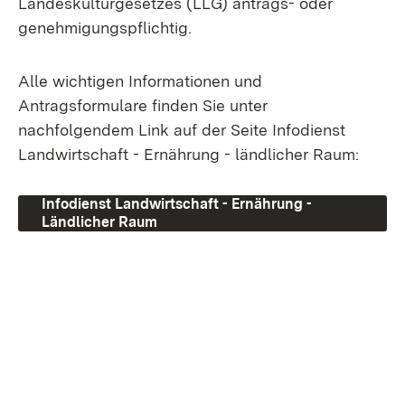
Landeskulturgesetzes (LLG) antrags- oder
genehmigungspflichtig.
Alle wichtigen Informationen und
Antragsformulare finden Sie unter
nachfolgendem Link auf der Seite Infodienst
Landwirtschaft - Ernährung - ländlicher Raum:
Infodienst Landwirtschaft - Ernährung -
Ländlicher Raum