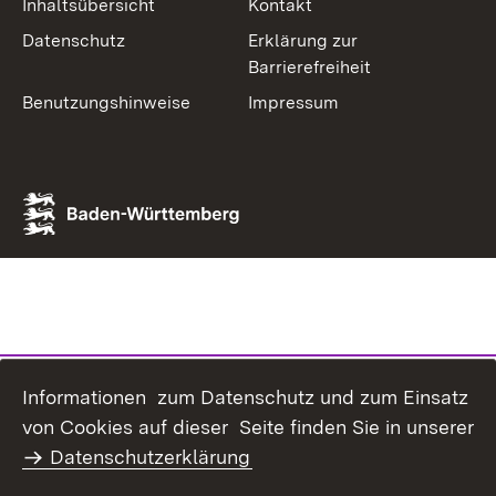
Inhaltsübersicht
Kontakt
Datenschutz
Erklärung zur
Barrierefreiheit
Benutzungshinweise
Impressum
Informationen zum Datenschutz und zum Einsatz
von Cookies auf dieser Seite finden Sie in unserer
Datenschutzerklärung